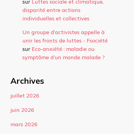
sur
Luttes sociale et climatique,
disparité entre actions
individuelles et collectives
Un groupe d’activistes appelle à
unir les fronts de luttes - Fsociété
sur
Eco-anxiété : maladie ou
symptôme d’un monde malade ?
Archives
juillet 2026
juin 2026
mars 2026