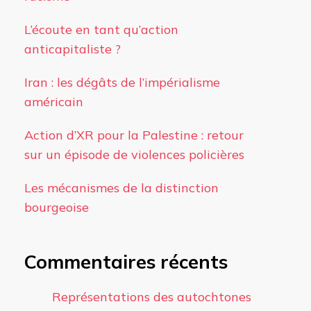
L’écoute en tant qu’action
anticapitaliste ?
Iran : les dégâts de l’impérialisme
américain
Action d’XR pour la Palestine : retour
sur un épisode de violences policières
Les mécanismes de la distinction
bourgeoise
Commentaires récents
Représentations des autochtones