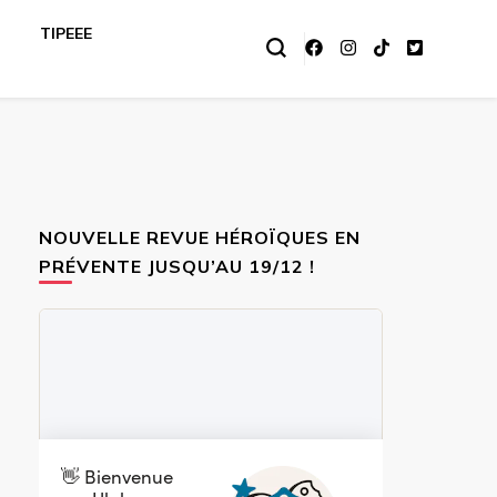
TIPEEE
NOUVELLE REVUE HÉROÏQUES EN
PRÉVENTE JUSQU’AU 19/12 !