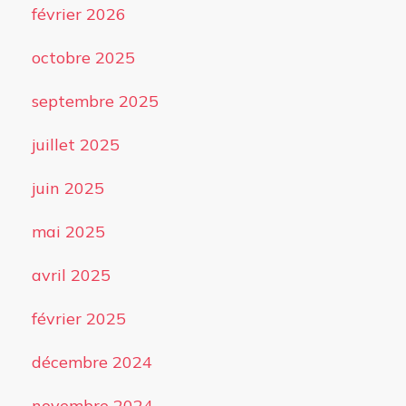
février 2026
octobre 2025
septembre 2025
juillet 2025
juin 2025
mai 2025
avril 2025
février 2025
décembre 2024
novembre 2024