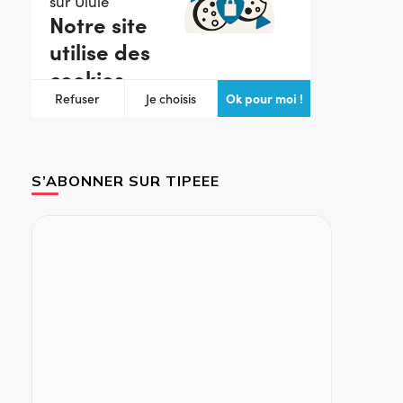
S’ABONNER SUR TIPEEE