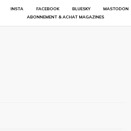
INSTA
FACEBOOK
BLUESKY
MASTODON
ABONNEMENT & ACHAT MAGAZINES