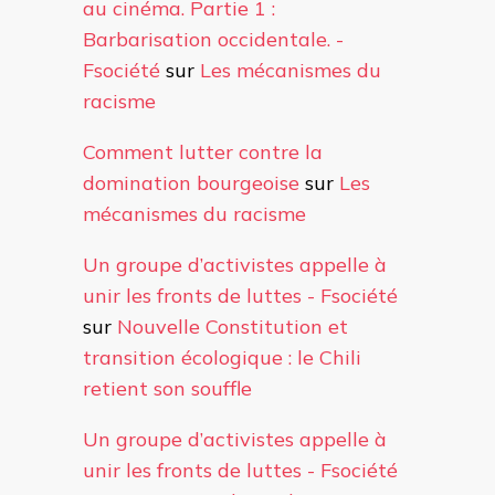
au cinéma. Partie 1 :
Barbarisation occidentale. -
Fsociété
sur
Les mécanismes du
racisme
Comment lutter contre la
domination bourgeoise
sur
Les
mécanismes du racisme
Un groupe d’activistes appelle à
unir les fronts de luttes - Fsociété
sur
Nouvelle Constitution et
transition écologique : le Chili
retient son souffle
Un groupe d’activistes appelle à
unir les fronts de luttes - Fsociété