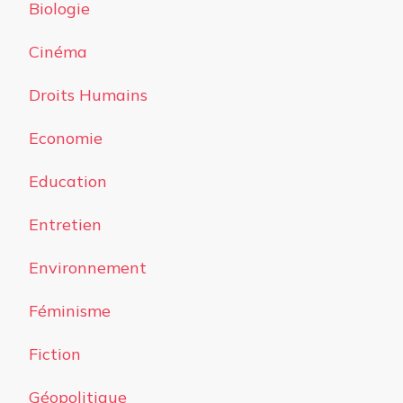
Biologie
Cinéma
Droits Humains
Economie
Education
Entretien
Environnement
Féminisme
Fiction
Géopolitique