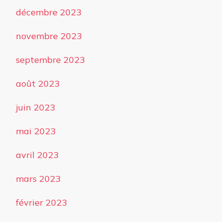
décembre 2023
novembre 2023
septembre 2023
août 2023
juin 2023
mai 2023
avril 2023
mars 2023
février 2023