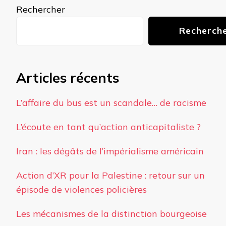
chose ?
Rechercher
Recherch
Articles récents
L’affaire du bus est un scandale… de racisme
L’écoute en tant qu’action anticapitaliste ?
Iran : les dégâts de l’impérialisme américain
Action d’XR pour la Palestine : retour sur un
épisode de violences policières
Les mécanismes de la distinction bourgeoise