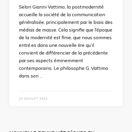
Selon Gianni Vattimo, la postmodernité
accueille la société de la communication
généralisée, principalement par le biais des
médias de masse. Cela signifie que l’époque
de la modernité est finie, que nous sommes
entré.es dans une nouvelle ère qu’il
convient de différencier de la précédente
par ses aspects éminemment
contemporains. Le philosophe G. Vattimo
dans son …
23 JUILLET 2022