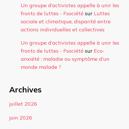
Un groupe d’activistes appelle à unir les
fronts de luttes - Fsociété
sur
Luttes
sociale et climatique, disparité entre
actions individuelles et collectives
Un groupe d’activistes appelle à unir les
fronts de luttes - Fsociété
sur
Eco-
anxiété : maladie ou symptôme d’un
monde malade ?
Archives
juillet 2026
juin 2026