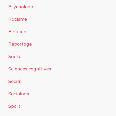
Psychologie
Racisme
Religion
Reportage
Santé
Sciences cognitives
Social
Sociologie
Sport