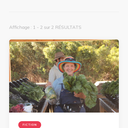
Affichage : 1 - 2 sur 2 RÉSULTATS
FICTION