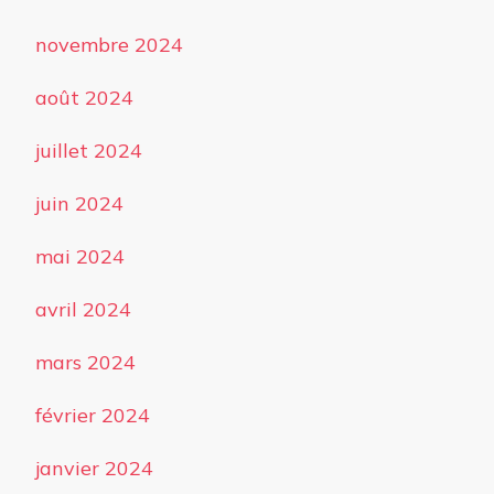
novembre 2024
août 2024
juillet 2024
juin 2024
mai 2024
avril 2024
mars 2024
février 2024
janvier 2024