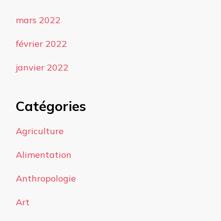
mars 2022
février 2022
janvier 2022
Catégories
Agriculture
Alimentation
Anthropologie
Art