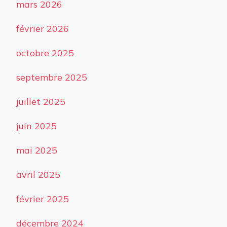
mars 2026
février 2026
octobre 2025
septembre 2025
juillet 2025
juin 2025
mai 2025
avril 2025
février 2025
décembre 2024