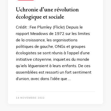
Uchronie d’une révolution
écologique et sociale
Crédit : Fee Plumley (Flickr) Depuis le
rapport Meadows de 1972 sur les limites
de la croissance, les organisations
politiques de gauche, ONGs et groupes
écologistes se sont réunis à l’appel d’une
initiative citoyenne, inquiet.es du monde
qu’iels légueraient à leurs enfants. De ces
assemblées est ressorti un fort sentiment
d’union, avec dans l’idée que …
14 NOVEMBRE 2022