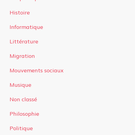
Histoire
Informatique
Littérature
Migration
Mouvements sociaux
Musique
Non classé
Philosophie
Politique