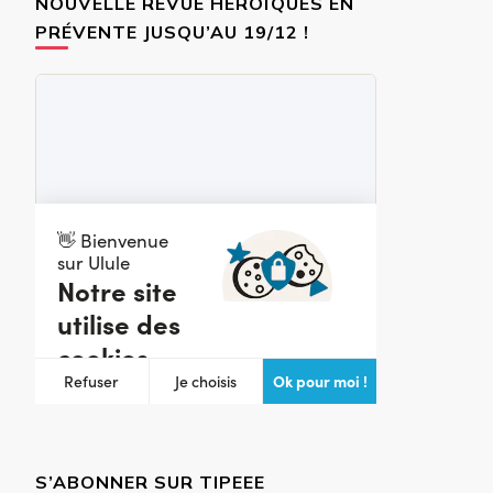
NOUVELLE REVUE HÉROÏQUES EN
PRÉVENTE JUSQU’AU 19/12 !
S’ABONNER SUR TIPEEE