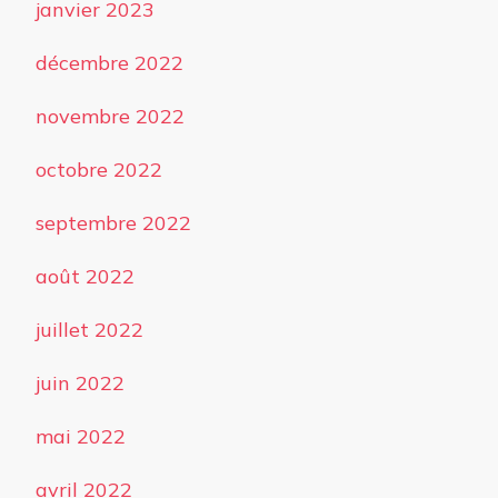
janvier 2023
décembre 2022
novembre 2022
octobre 2022
septembre 2022
août 2022
juillet 2022
juin 2022
mai 2022
avril 2022