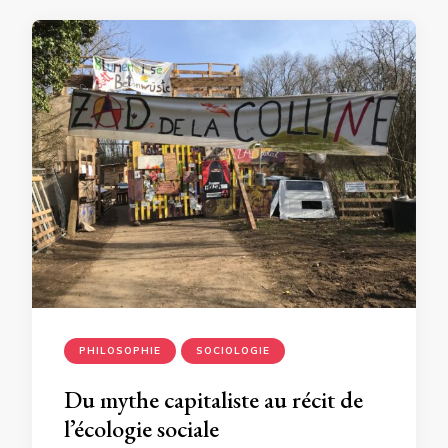
PHILOSOPHIE
SOCIOLOGIE
Du mythe capitaliste au récit de
l’écologie sociale