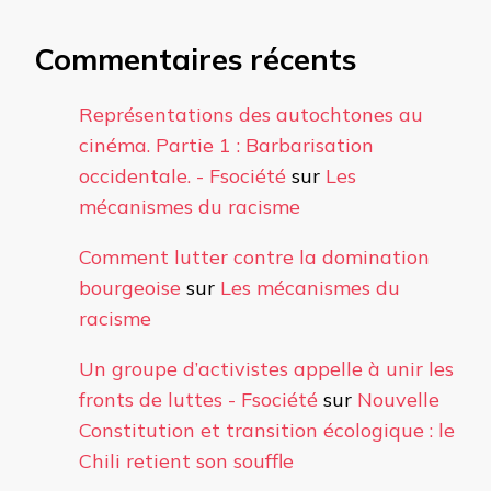
Commentaires récents
Représentations des autochtones au
cinéma. Partie 1 : Barbarisation
occidentale. - Fsociété
sur
Les
mécanismes du racisme
Comment lutter contre la domination
bourgeoise
sur
Les mécanismes du
racisme
Un groupe d’activistes appelle à unir les
fronts de luttes - Fsociété
sur
Nouvelle
Constitution et transition écologique : le
Chili retient son souffle