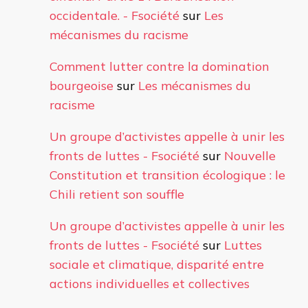
occidentale. - Fsociété
sur
Les
mécanismes du racisme
Comment lutter contre la domination
bourgeoise
sur
Les mécanismes du
racisme
Un groupe d’activistes appelle à unir les
fronts de luttes - Fsociété
sur
Nouvelle
Constitution et transition écologique : le
Chili retient son souffle
Un groupe d’activistes appelle à unir les
fronts de luttes - Fsociété
sur
Luttes
sociale et climatique, disparité entre
actions individuelles et collectives