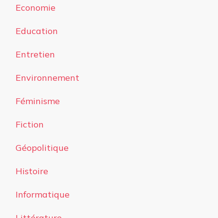
Economie
Education
Entretien
Environnement
Féminisme
Fiction
Géopolitique
Histoire
Informatique
Littérature