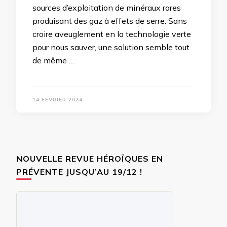
sources d’exploitation de minéraux rares
produisant des gaz à effets de serre. Sans
croire aveuglement en la technologie verte
pour nous sauver, une solution semble tout
de même …
14 FÉVRIER 2024
NOUVELLE REVUE HÉROÏQUES EN
PRÉVENTE JUSQU’AU 19/12 !