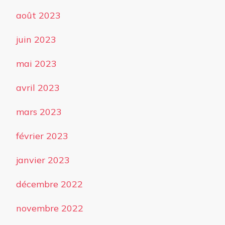
août 2023
juin 2023
mai 2023
avril 2023
mars 2023
février 2023
janvier 2023
décembre 2022
novembre 2022