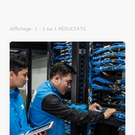
Affichage : 1 - 1 sur 1 RÉSULTATS