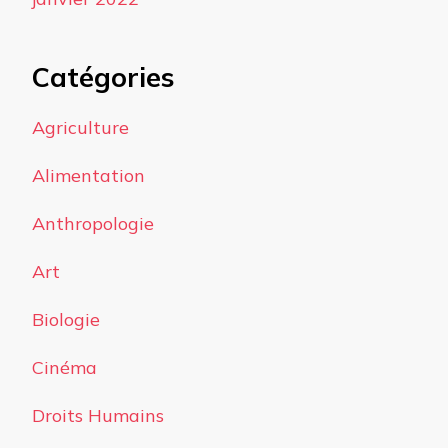
Catégories
Agriculture
Alimentation
Anthropologie
Art
Biologie
Cinéma
Droits Humains