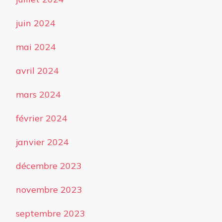
juin 2024
mai 2024
avril 2024
mars 2024
février 2024
janvier 2024
décembre 2023
novembre 2023
septembre 2023