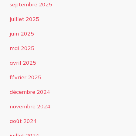
septembre 2025
juillet 2025
juin 2025
mai 2025
avril 2025
février 2025
décembre 2024
novembre 2024
août 2024
juillet 2024