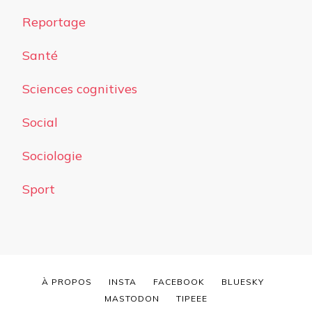
Reportage
Santé
Sciences cognitives
Social
Sociologie
Sport
À PROPOS
INSTA
FACEBOOK
BLUESKY
MASTODON
TIPEEE