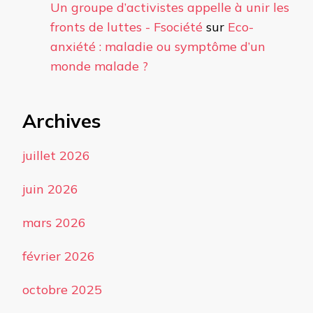
Un groupe d’activistes appelle à unir les
fronts de luttes - Fsociété
sur
Eco-
anxiété : maladie ou symptôme d’un
monde malade ?
Archives
juillet 2026
juin 2026
mars 2026
février 2026
octobre 2025