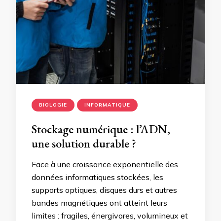
BIOLOGIE
INFORMATIQUE
Stockage numérique : l’ADN,
une solution durable ?
Face à une croissance exponentielle des
données informatiques stockées, les
supports optiques, disques durs et autres
bandes magnétiques ont atteint leurs
limites : fragiles, énergivores, volumineux et