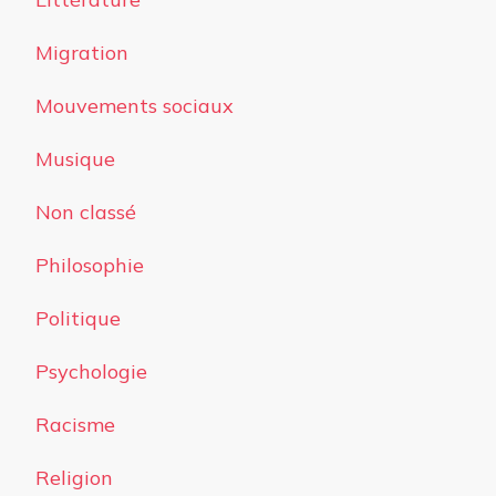
Migration
Mouvements sociaux
Musique
Non classé
Philosophie
Politique
Psychologie
Racisme
Religion