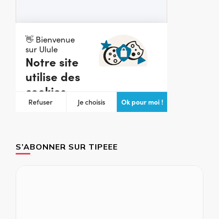
S’ABONNER SUR TIPEEE