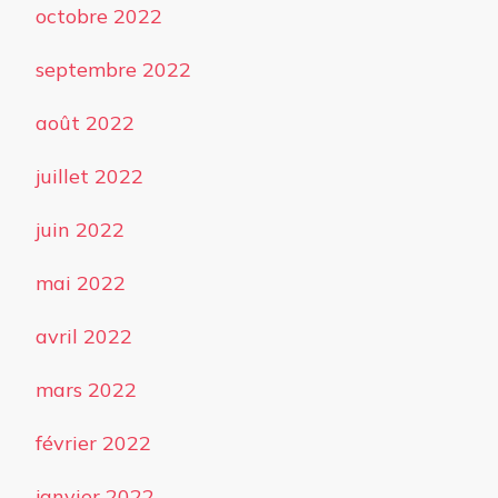
octobre 2022
septembre 2022
août 2022
juillet 2022
juin 2022
mai 2022
avril 2022
mars 2022
février 2022
janvier 2022