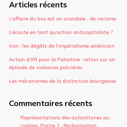
Articles récents
L’affaire du bus est un scandale… de racisme
L’écoute en tant qu’action anticapitaliste ?
Iran : les dégâts de l’impérialisme américain
Action d’XR pour la Palestine : retour sur un
épisode de violences policières
Les mécanismes de la distinction bourgeoise
Commentaires récents
Représentations des autochtones au
cinéma. Partie 1 : Barbarisation